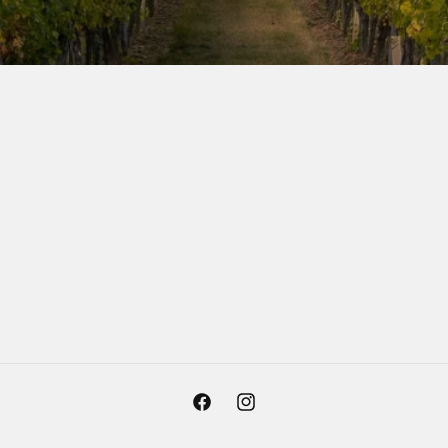
Facebook
Instagram