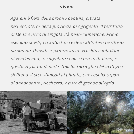
vivere
Agareni è fiera delle propria cantina, situata
nell'entroterra della provincia di Agrigento. Il territorio
di Menfi è ricco di singolarità pedo-climatiche. Primo
esempio di vitigno autoctono esteso all’intero territorio
nazionale. Provate a parlare ad un vecchio contadino
di vendemmia, al singolare come si usa in italiano, e
quello vi guarderà male. Non ha torto giacché in lingua
siciliana si dice vinnigni al plurale; che così ha sapore
di abbondanza, ricchezza, e pure di grande allegria.