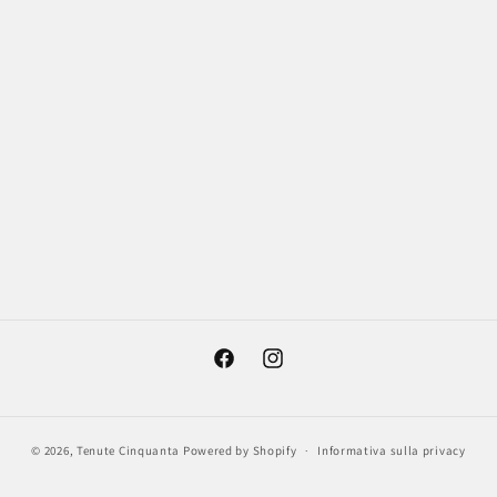
Facebook
Instagram
© 2026,
Tenute Cinquanta
Powered by Shopify
Informativa sulla privacy